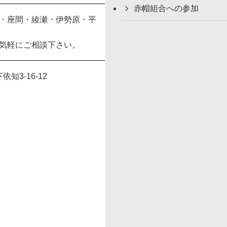
赤帽組合への参加
・座間・綾瀬・伊勢原・平
気軽にご相談下さい。
依知3-16-12