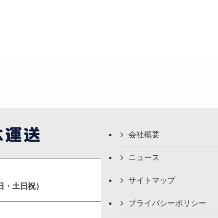
会社概要
ニュース
サイトマップ
日・土日祝）
プライバシーポリシー