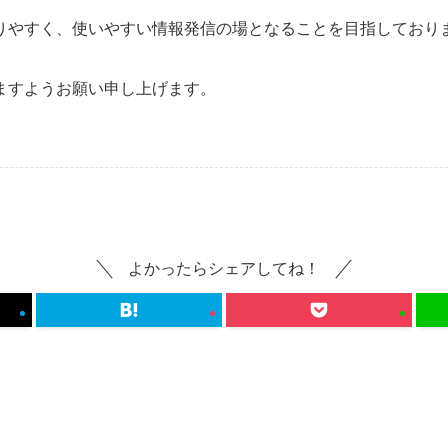
りやすく、使いやすい情報発信の場となることを目指しており
ますようお願い申し上げます。
よかったらシェアしてね！