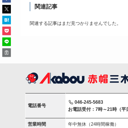
関連記事
関連する記事はまだ見つかりませんでした。
046-245-5683
電話番号
お電話受付：7時～21時（平
営業時間
年中無休（24時間稼働）