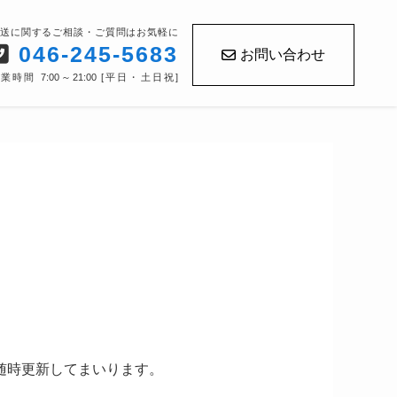
送に関するご相談・ご質問はお気軽に
046-245-5683
お問い合わせ
業時間 7:00～21:00 [平日・土日祝]
随時更新してまいります。