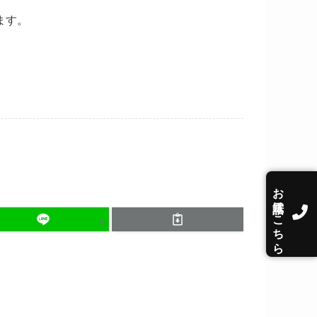
ます。
お電話はこちら