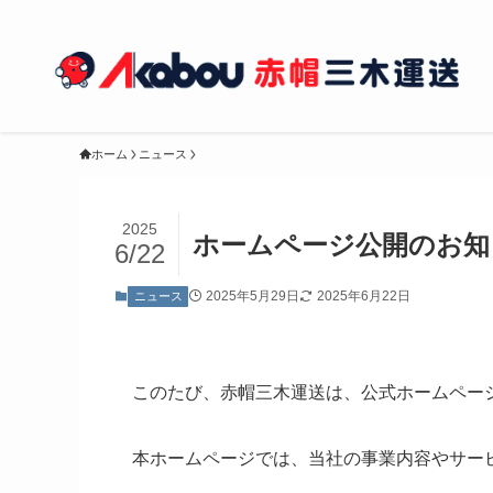
ホーム
ニュース
2025
ホームページ公開のお知
6/22
2025年5月29日
2025年6月22日
ニュース
このたび、赤帽三木運送は、公式ホームペー
本ホームページでは、当社の事業内容やサー