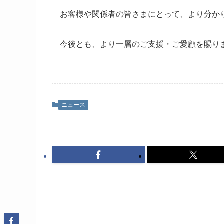
お客様や関係者の皆さまにとって、より分か
今後とも、より一層のご支援・ご愛顧を賜り
ニュース