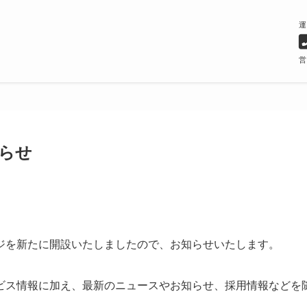
運
営
らせ
ジを新たに開設いたしましたので、お知らせいたします。
ビス情報に加え、最新のニュースやお知らせ、採用情報などを